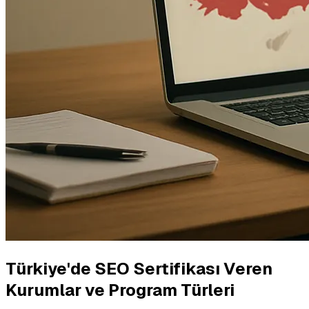
Türkiye'de SEO Sertifikası Veren
Kurumlar ve Program Türleri