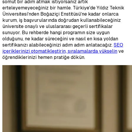
somut bir adım atmak istiyorsanız artık
erteleyemeyeceğiniz bir hamle. Türkiye'de Yıldız Teknik
Üniversitesi'nden Boğaziçi Enstitüsü'ne kadar onlarca
kurum, iş başvurularında doğrudan kullanabileceğiniz
üniversite onaylı ve uluslararası geçerli sertifikalar
sunuyor. Bu rehberde hangi programın size uygun
olduğunu, ne kadar süreceğini ve nasıl en kısa yoldan
sertifikanızı alabileceğinizi adım adım anlatacağız.
SEO
içeriklerinizi otomatikleştirin, sıralamalarda yükselin
ve
öğrendiklerinizi hemen pratiğe dökün.