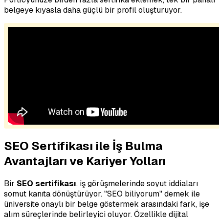
belgeye kıyasla daha güçlü bir profil oluşturuyor.
SEO Sertifikası ile İş Bulma
Avantajları ve Kariyer Yolları
Bir
SEO sertifikası
, iş görüşmelerinde soyut iddiaları
somut kanıta dönüştürüyor. "SEO biliyorum" demek ile
üniversite onaylı bir belge göstermek arasındaki fark, işe
alım süreçlerinde belirleyici oluyor. Özellikle dijital