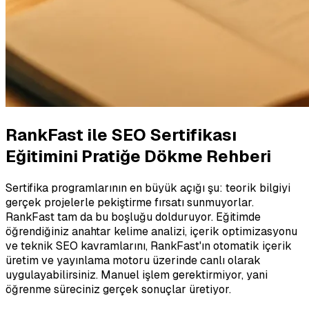
RankFast ile SEO Sertifikası
Eğitimini Pratiğe Dökme Rehberi
Sertifika programlarının en büyük açığı şu: teorik bilgiyi
gerçek projelerle pekiştirme fırsatı sunmuyorlar.
RankFast tam da bu boşluğu dolduruyor. Eğitimde
öğrendiğiniz anahtar kelime analizi, içerik optimizasyonu
ve teknik SEO kavramlarını, RankFast'ın otomatik içerik
üretim ve yayınlama motoru üzerinde canlı olarak
uygulayabilirsiniz. Manuel işlem gerektirmiyor, yani
öğrenme süreciniz gerçek sonuçlar üretiyor.